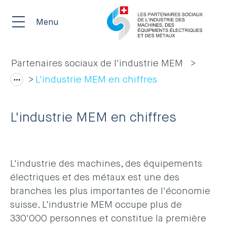
Menu
Partenaires sociaux de l'industrie MEM
L'industrie MEM en chiffres
L'industrie MEM en chiffres
L'industrie des machines, des équipements
électriques et des métaux est une des
branches les plus importantes de l'économie
suisse. L'industrie MEM occupe plus de
330'000 personnes et constitue la première