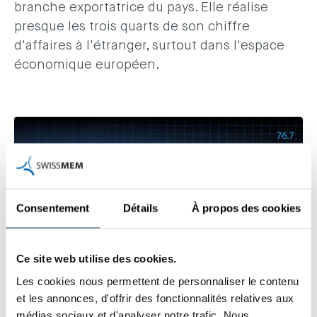
branche exportatrice du pays. Elle réalise
presque les trois quarts de son chiffre
d'affaires à l'étranger, surtout dans l'espace
économique européen.
Consentement
Détails
À propos des cookies
Ce site web utilise des cookies.
Les cookies nous permettent de personnaliser le contenu
et les annonces, d'offrir des fonctionnalités relatives aux
médias sociaux et d'analyser notre trafic. Nous