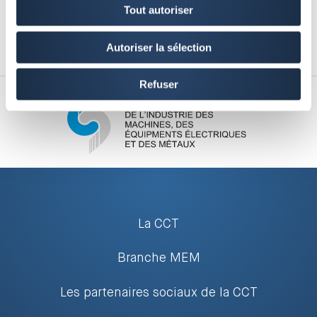
Tout autoriser
Autoriser la sélection
Refuser
La CCT
Branche MEM
Les partenaires sociaux de la CCT