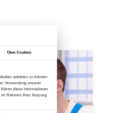
Über Cookies
 Medien anbieten zu können
hrer Verwendung unserer
 führen diese Informationen
ie im Rahmen Ihrer Nutzung