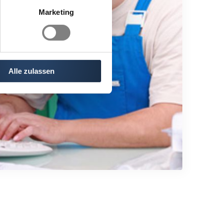
Marketing
Alle zulassen