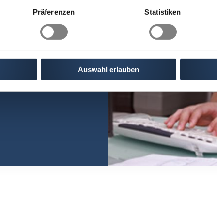
Präferenzen
Statistiken
Auswahl erlauben